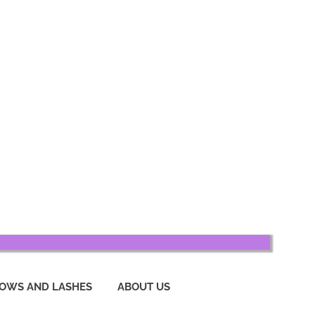
OWS AND LASHES
ABOUT US