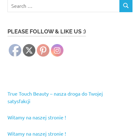
Search
SEARCH
for:
PLEASE FOLLOW & LIKE US :)
True Touch Beauty – nasza droga do Twojej
satysfakcji
Witamy na naszej stronie !
Witamy na naszej stronie !