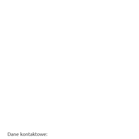
Dane kontaktowe: