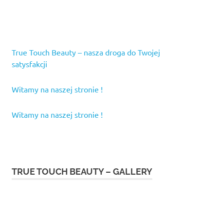
True Touch Beauty – nasza droga do Twojej
satysfakcji
Witamy na naszej stronie !
Witamy na naszej stronie !
TRUE TOUCH BEAUTY – GALLERY