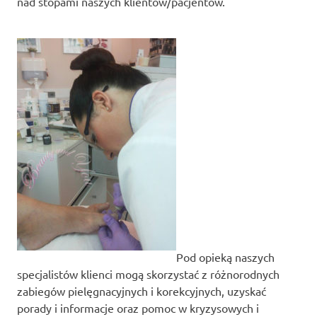
nad stopami naszych klientów/pacjentów.
Pod opieką naszych
specjalistów klienci mogą skorzystać z różnorodnych
zabiegów pielęgnacyjnych i korekcyjnych, uzyskać
porady i informacje oraz pomoc w kryzysowych i