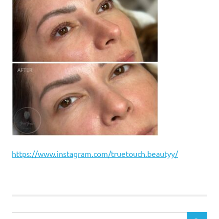
https://www.instagram.com/truetouch.beautyy/
Search