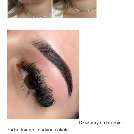
Działamy na terenie
zachodniego Londynu i okolic.