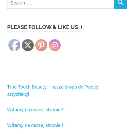
SEARCH
for:
PLEASE FOLLOW & LIKE US :)
True Touch Beauty – nasza droga do Twojej
satysfakcji
Witamy na naszej stronie !
Witamy na naszej stronie !