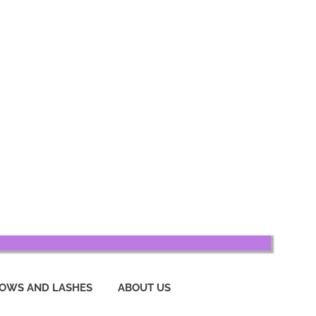
OWS AND LASHES
ABOUT US