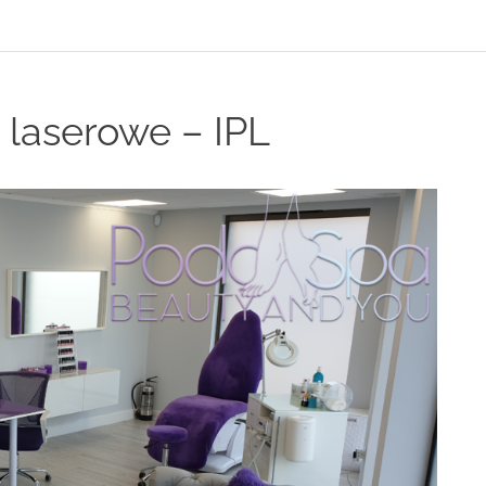
 laserowe – IPL